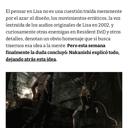
El pensar en Lisa no es una cuestión traída meramente
por el azar: el diseño, los movimientos erráticos, la voz
(extraída de los audios originales de Lisa en 2002, y
curiosamente otras enemigas en Resident Evil) y otros
detalles, denotan un obvio homenaje que sí busca
traernos esa idea a la mente.
Pero esta semana
finalmente la duda concluyó: Nakanishi explicó todo,
dejando atrás esta idea
.