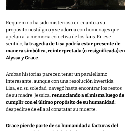
Requiem no ha sido misterioso en cuanto a su
propósito nostálgico y se adorna con homenajes que
apelan a la memoria colectiva de los fans. En ese
sentido,
la tragedia de Lisa podría estar presente de
manera simbólica, reinterpretada (o resignificada) en
Alyssa y Grace
.
Ambas historias parecen tener un paralelismo
interesante, aunque con una resolución invertida:
Lisa, en su soledad, navegó hasta encontrar los restos
de su madre, Jessica,
renunciando a sí misma luego de
cumplir con el último propósito de su humanidad
:
despedirse de ella al constatar su muerte.
Grace pierde parte de su humanidad a facturas del