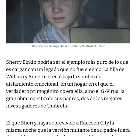
Sherry es la hija de Annette y William Birkin
Sherry Birkin podría ser el ejemplo más puro de lo que
es cargar con un legado que no fue elegido. La hija de
William y Annette creció bajo la sombra del
aislamiento emocional, en un hogar en el que el
verdadero primogénito no era ella, sino el G-Virus, la
gran obra maestra de sus padres, dos de los mejores
investigadores de Umbrella.
El que Sherry haya sobrevivido a Raccoon City la
misma noche que la versión mutante de su padre fuera