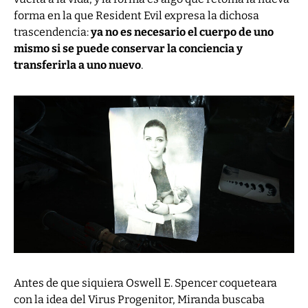
forma en la que Resident Evil expresa la dichosa
trascendencia:
ya no es necesario el cuerpo de uno
mismo si se puede conservar la conciencia y
transferirla a uno nuevo
.
Antes de que siquiera Oswell E. Spencer coqueteara
con la idea del Virus Progenitor, Miranda buscaba