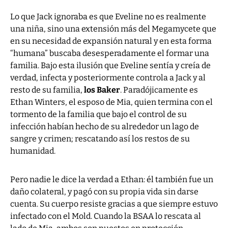
Lo que Jack ignoraba es que Eveline no es realmente
una niña, sino una extensión más del Megamycete que
en su necesidad de expansión natural y en esta forma
“humana” buscaba desesperadamente el formar una
familia. Bajo esta ilusión que Eveline sentía y creía de
verdad, infecta y posteriormente controla a Jack y al
resto de su familia,
los Baker
. Paradójicamente es
Ethan Winters, el esposo de Mia, quien termina con el
tormento de la familia que bajo el control de su
infección habían hecho de su alrededor un lago de
sangre y crimen; rescatando así los restos de su
humanidad.
Pero nadie le dice la verdad a Ethan: él también fue un
daño colateral, y pagó con su propia vida sin darse
cuenta. Su cuerpo resiste gracias a que siempre estuvo
infectado con el Mold. Cuando la BSAA lo rescata al