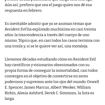
Aún así, prefiero que sea el juego quien nos dé esa
respuesta en febrero.
Es inevitable admitir que ya se asoman temas que
Resident Evil
ha explorado muchísimo en casi treinta
años: la trascendencia a través del cuerpo de uno
mismo. Tópico que, en casi todos los casos termina con
una ironía y, si se le quiere ver así, una moraleja.
Llevamos décadas estudiando cómo en Resident Evil
hay científicos y visionarios obsesionados con su
propia forma de conseguir la inmortalidad, casi todos
convergen en el objetivo de convertirse en seres
poderosos y supremos ante los ojos del mundo: Oswell
E. Spencer, James Marcus, Albert Wesker, William
Birkin, Alexia Ashford, Derek C. Simmons, la lista es
larga.