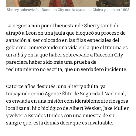
Sherry sobrevivió a Raccoon City con la ayuda de Claire y Leon en 1998
La negociación por el bienestar de Sherry también
atrapó a Leon en una jaula que bloqueó su proceso de
sanación al ser colocado en las filas especiales del
gobierno, comenzando una vida en la que el trauma es
un
tabú
y en la que haber sobrevivido a Raccoon City
pareciera haber sido más una prueba de
reclutamiento no escrita, que un verdadero incidente.
Catorce años después, una Sherry adulta, ya
trabajando como Agente Élite de Seguridad Nacional,
es enviada en una misión considerablemente riesgosa:
localizar al hijo biológico de Albert Wesker, Jake Muller,
y volver a Estados Unidos con una muestra de su
sangre que, está demás decir que es invaluable.