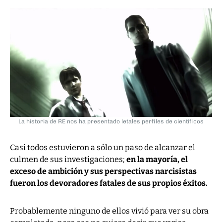
La historia de RE nos ha presentado letales perfiles de científicos
Casi todos estuvieron a sólo un paso de alcanzar el
culmen de sus investigaciones;
en la mayoría, el
exceso de ambición y sus perspectivas narcisistas
fueron los devoradores fatales de sus propios éxitos.
Probablemente ninguno de ellos vivió para ver su obra