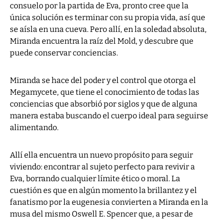
consuelo por la partida de Eva, pronto cree que la
única solución es terminar con su propia vida, así que
se aísla en una cueva. Pero allí, en la soledad absoluta,
Miranda encuentra la raíz del Mold, y descubre que
puede conservar conciencias.
Miranda se hace del poder y el control que otorga el
Megamycete, que tiene el conocimiento de todas las
conciencias que absorbió por siglos y que de alguna
manera estaba buscando el cuerpo ideal para seguirse
alimentando.
Allí ella encuentra un nuevo propósito para seguir
viviendo: encontrar al sujeto perfecto para revivir a
Eva, borrando cualquier límite ético o moral. La
cuestión es que en algún momento la brillantez y el
fanatismo por la eugenesia convierten a Miranda en la
musa del mismo Oswell E. Spencer que, a pesar de