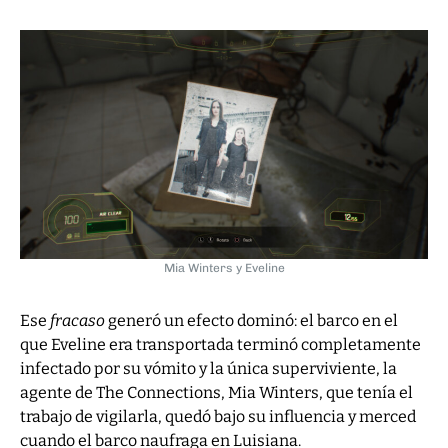
Mia Winters y Eveline
Ese
fracaso
generó un efecto dominó: el barco en el
que Eveline era transportada terminó completamente
infectado por su vómito y la única superviviente, la
agente de The Connections, Mia Winters, que tenía el
trabajo de vigilarla, quedó bajo su influencia y merced
cuando el barco naufraga en Luisiana.