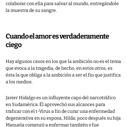
colaborar con ella para salvar al mundo, entregándole
la muestra de su sangre.
Cuando el amor es verdaderamente
ciego
Hay algunos casos en los que la ambición no es el tema
que evoca a la tragedia, de hecho, en estos otros, es
ésta la que obliga a la ambición a ser el fin que justifica
a los medios.
Javier Hidalgo es un influyente capo del narcotráfico
en Sudamérica. Él aprovechó sus alcances para
traficar con el t-Virus a fin de curar una enfermedad
degenerativa en su esposa, Hilda; poco después su hija
Manuela comenzó a enfermar también y fue