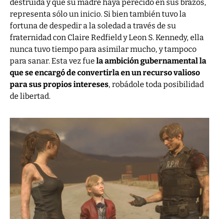
destruida y que su madre haya perecido en sus brazos,
representa sólo un inicio. Si bien también tuvo la
fortuna de despedir a la soledad a través de su
fraternidad con Claire Redfield y Leon S. Kennedy, ella
nunca tuvo tiempo para asimilar mucho, y tampoco
para sanar. Esta vez fue
la ambición gubernamental la
que se encargó de convertirla en un recurso valioso
para sus propios intereses
, robádole toda posibilidad
de libertad.