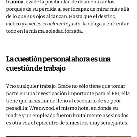
trauma
, evade la posibilidad de desmenuzar los
porqués de su pérdida al ser incapaz de mirar más allá
de lo que sus ojos alcanzan. Hasta que el destino,
cíclico y a veces
cruelmente justo
, la obliga a enfrentar
todo en la misma soledad forzada.
La cuestión personal ahora es una
cuestión de trabajo
Y no cualquier trabajo. Grace no sólo tiene que tomar
parte en una investigación importante para el FBI, ella
tiene que arrastrar de lleno al escenario de su peor
pesadilla: Wrenwood, el mismo hotel en donde su
madre y un empleado fueron brutalmente asesinados
es otra vez el epicentro de siniestros muy semejantes.