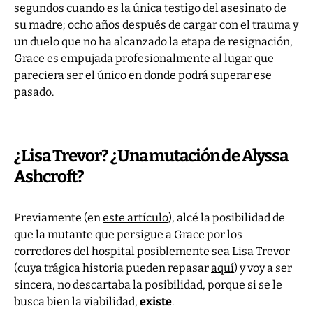
segundos cuando es la única testigo del asesinato de
su madre; ocho años después de cargar con el trauma y
un duelo que no ha alcanzado la etapa de resignación,
Grace es empujada profesionalmente al lugar que
pareciera ser el único en donde podrá superar ese
pasado.
¿Lisa Trevor? ¿Una mutación de Alyssa
Ashcroft?
Previamente (en
este artículo
), alcé la posibilidad de
que la mutante que persigue a Grace por los
corredores del hospital posiblemente sea Lisa Trevor
(cuya trágica historia pueden repasar
aquí
) y voy a ser
sincera, no descartaba la posibilidad, porque si se le
busca bien la viabilidad,
existe
.