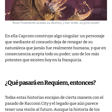
Rose finalmente acepta su destino, y por ende, su gran poder
En ella Capcom construyo algo singular: un personaje
que mediante el consuelo deja de renegar de su
naturaleza que jamás fue realmente humana, y que en
consecuencia acepta todo su poder, uno de los más
potentes que existen hoy en la franquicia.
¿Qué pasará en Requiem, entonces?
Todas estas historias encajan de cierta manera con el
pasado de Raccoon City y el legado que aún parece
tener una visión al futuro. Aunque la historia de los