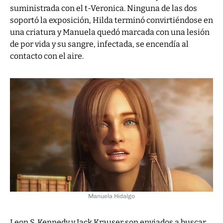
suministrada con el t-Veronica. Ninguna de las dos
soportó la exposición, Hilda terminó convirtiéndose en
una criatura y Manuela quedó marcada con una lesión
de por vida y su sangre, infectada, se encendía al
contacto con el aire.
Manuela Hidalgo
Leon S. Kennedy y Jack Krauser son enviados a buscar