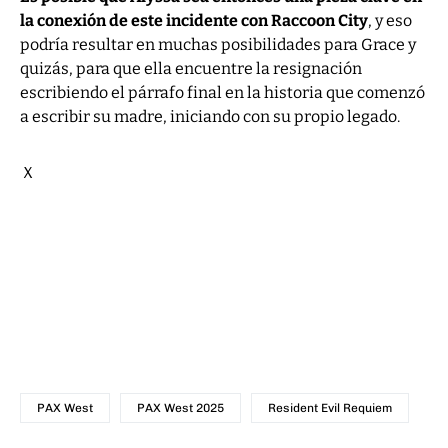
la conexión de este incidente con Raccoon City
, y eso
podría resultar en muchas posibilidades para Grace y
quizás, para que ella encuentre la resignación
escribiendo el párrafo final en la historia que comenzó
a escribir su madre, iniciando con su propio legado.
Ｘ
PAX West
PAX West 2025
Resident Evil Requiem