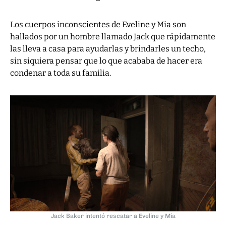
Los cuerpos inconscientes de Eveline y Mia son
hallados por un hombre llamado Jack que rápidamente
las lleva a casa para ayudarlas y brindarles un techo,
sin siquiera pensar que lo que acababa de hacer era
condenar a toda su familia.
Jack Baker intentó rescatar a Eveline y Mia