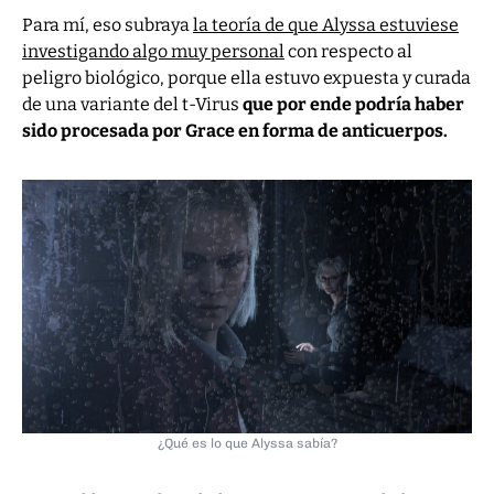
Para mí, eso subraya
la teoría de que Alyssa estuviese
investigando algo muy personal
con respecto al
peligro biológico, porque ella estuvo expuesta y curada
de una variante del t-Virus
que por ende podría haber
sido procesada por Grace en forma de anticuerpos.
¿Qué es lo que Alyssa sabía?