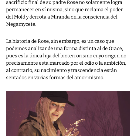
sacrificio final de su padre Rose no solamente logra
permanecer en sí misma, sino que reclama el poder
del Mold y derrota a Miranda en la consciencia del
Megamycete.
La historia de Rose, sin embargo, es un caso que
podemos analizar de una forma distinta al de Grace,
pues es la única hija del bioterrorismo cuyo origen no
precisamente está marcado por el odio o la ambición,
al contrario, su nacimiento y trascendencia están
sentados en varias formas del amor mismo.