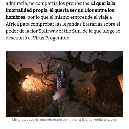
admirarla, no compartía los propósitos.
Él quería la
imortalidad propia; él quería ser un Dios entre los
hombres
, por lo que él mismo emprende el viaje a
África para comprobar las leyendas literarias sobre el
poder de la flor Stairway of the Sun, de la que luego se
descubrió el Virus Progenitor.
Miranda cayó en una obsesión por traer a Eva de vuelta a la vida