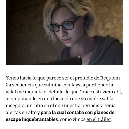
Yendo hacia lo que parece ser el preludio de Requiem
(la secuencia que culmina con Alyssa perdiendo la
vida) me inquieta el detalle de que Grace estuviera ahí,
acompañando en una locación que su madre sabía
insegura, un sitio en el que nuestra periodista tenía
alertas en alto y
para la cual contaba con planes de
escape inquebrantables
,
como vimos
en el tráiler
.