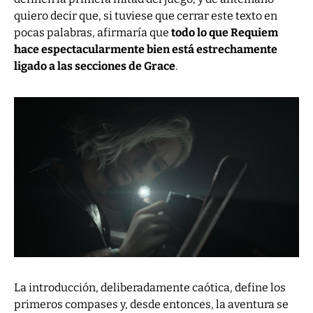
quiero decir que, si tuviese que cerrar este texto en
pocas palabras, afirmaría que
todo lo que Requiem
hace espectacularmente bien está estrechamente
ligado a las secciones de Grace
.
La introducción, deliberadamente caótica, define los
primeros compases y, desde entonces, la aventura se