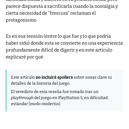
parece dispuesta a sacrificarla cuando la nostalgia y
cierta necesidad de “frescura” reclaman el
protagonismo.
Es en esa tensión (entre lo que fue y lo que podría
haber sido) donde esta se convierte en una experiencia
profundamente difícil de digerir y en este artículo
explicaré por qué.
Este artículo
no incluirá spoilers
sobre zonas clave ni
detalles de la historia del juego.
El veredicto de esta reseña fue tomado tras un
playthrough
del juego en PlayStation 5, en dificultad
estándar (modo moderno).