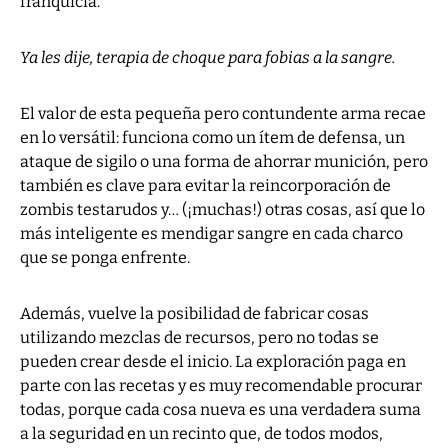
franquicia.
Ya les dije, terapia de choque para fobias a la sangre.
El valor de esta pequeña pero contundente arma recae
en lo versátil: funciona como un ítem de defensa, un
ataque de sigilo o una forma de ahorrar munición, pero
también es clave para evitar la reincorporación de
zombis testarudos y… (¡muchas!) otras cosas, así que lo
más inteligente es mendigar sangre en cada charco
que se ponga enfrente.
Además, vuelve la posibilidad de fabricar cosas
utilizando mezclas de recursos, pero no todas se
pueden crear desde el inicio. La exploración paga en
parte con las recetas y es muy recomendable procurar
todas, porque cada cosa nueva es una verdadera suma
a la seguridad en un recinto que, de todos modos,