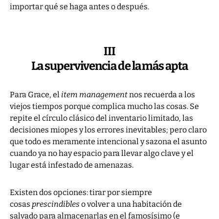
importar qué se haga antes o después.
III
La supervivencia de la más apta
Para Grace, el
item management
nos recuerda a los
viejos tiempos porque complica mucho las cosas. Se
repite el círculo clásico del inventario limitado, las
decisiones miopes y los errores inevitables; pero claro
que todo es meramente intencional y sazona el asunto
cuando ya no hay espacio para llevar algo clave y el
lugar está infestado de amenazas.
Existen dos opciones: tirar por siempre
cosas
prescindibles
o volver a una habitación de
salvado para almacenarlas en el famosísimo (e