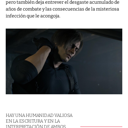
pero también deja entrever el desgaste acumulado de
años de combate y las consecuencias de la misteriosa
infección que le acongoja.
HAY UNA HUMANIDAD VALIOSA
EN LA ESCRITURA Y EN LA
INTERPRETACIÓN DE AMBOS,