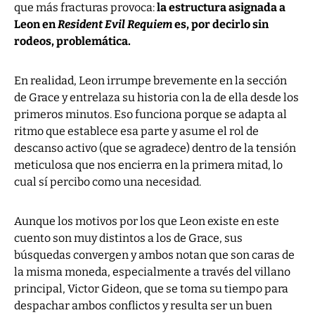
que más fracturas provoca:
la estructura asignada a
Leon en
Resident Evil Requiem
es, por decirlo sin
rodeos, problemática.
En realidad, Leon irrumpe brevemente en la sección
de Grace y entrelaza su historia con la de ella desde los
primeros minutos. Eso funciona porque se adapta al
ritmo que establece esa parte y asume el rol de
descanso activo (que se agradece) dentro de la tensión
meticulosa que nos encierra en la primera mitad, lo
cual sí percibo como una necesidad.
Aunque los motivos por los que Leon existe en este
cuento son muy distintos a los de Grace, sus
búsquedas convergen y ambos notan que son caras de
la misma moneda, especialmente a través del villano
principal, Victor Gideon, que se toma su tiempo para
despachar ambos conflictos y resulta ser un buen