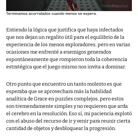
Terminamos acorralados cuando menos se espera.
Entiendo la lógica que justifica que haya infectados
que nos dejan un regalito útil para el equilibrio de la
experiencia de los menos exploradores, pero en varias
ocasiones me enfrenté a enemigos generados
espontáneamente que rompieron toda la coherencia
estratégica que el juego mismo nos invita a dominar.
Otro punto que encuentro un tanto molesto es que
esperaba que se aprovechara más la habilidad
analítica de Grace en puzzles complejos, pero estos
son tremendamente simples y no requieren que arda
el cerebro en la resolución. Eso sí, mi paciencia explotó
con el abuso del recurso de ir y venir para reunir cierta
cantidad de objetos y desbloquear la progresión.