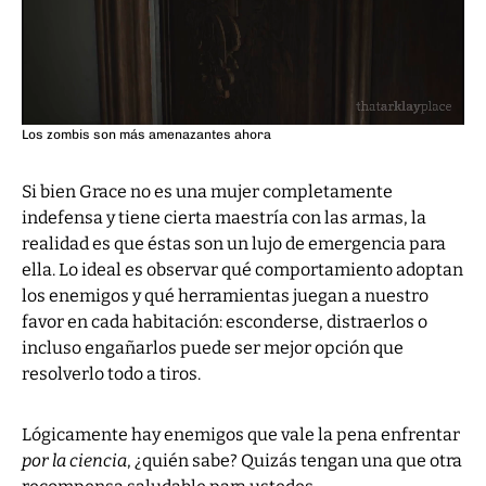
Los zombis son más amenazantes ahora
Si bien Grace no es una mujer completamente
indefensa y tiene cierta maestría con las armas, la
realidad es que éstas son un lujo de emergencia para
ella. Lo ideal es observar qué comportamiento adoptan
los enemigos y qué herramientas juegan a nuestro
favor en cada habitación: esconderse, distraerlos o
incluso engañarlos puede ser mejor opción que
resolverlo todo a tiros.
Lógicamente hay enemigos que vale la pena enfrentar
por la ciencia
, ¿quién sabe? Quizás tengan una que otra