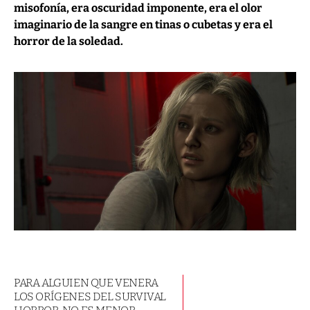
misofonía, era oscuridad imponente, era el olor
imaginario de la sangre en tinas o cubetas y era el
horror de la soledad.
PARA ALGUIEN QUE VENERA
LOS ORÍGENES DEL SURVIVAL