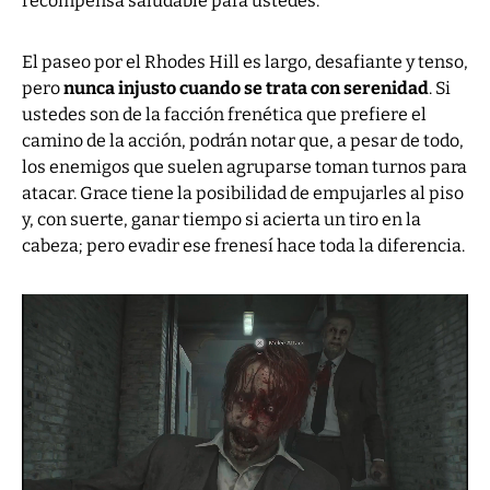
recompensa saludable para ustedes.
El paseo por el Rhodes Hill es largo, desafiante y tenso,
pero
nunca injusto cuando se trata con serenidad
. Si
ustedes son de la facción frenética que prefiere el
camino de la acción, podrán notar que, a pesar de todo,
los enemigos que suelen agruparse toman turnos para
atacar. Grace tiene la posibilidad de empujarles al piso
y, con suerte, ganar tiempo si acierta un tiro en la
cabeza; pero evadir ese frenesí hace toda la diferencia.