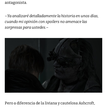
antagonista.
–
Ya analizaré detalladamente la historia en unos días,
cuando mi opinión con spoilers no amenace las
sorpresas para ustedes.
–
Pero a diferencia de la liviana y cautelosa Ashcroft,