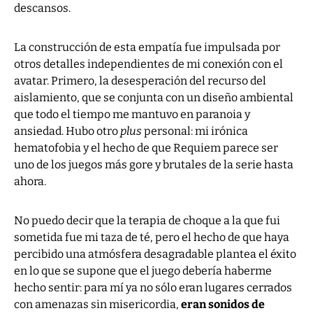
descansos.
La construcción de esta empatía fue impulsada por
otros detalles independientes de mi conexión con el
avatar. Primero, la desesperación del recurso del
aislamiento, que se conjunta con un diseño ambiental
que todo el tiempo me mantuvo en paranoia y
ansiedad. Hubo otro
plus
personal: mi irónica
hematofobia y el hecho de que Requiem parece ser
uno de los juegos más gore y brutales de la serie hasta
ahora.
No puedo decir que la terapia de choque a la que fui
sometida fue mi taza de té, pero el hecho de que haya
percibido una atmósfera desagradable plantea el éxito
en lo que se supone que el juego debería haberme
hecho sentir: para mí ya no sólo eran lugares cerrados
con amenazas sin misericordia,
eran sonidos de