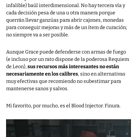
infalible) baúl interdimensional. No hay tercera vía y
cada decisión pesa de una u otra manera porque
querrán llevar ganzúas para abrir cajones, monedas
para conseguir mejoras y más de un ítem de curación;
no siempre va a ser posible.
Aunque Grace puede defenderse con armas de fuego
(e incluso por un rato dispone de la poderosa Requiem
de Leon),
sus recursos más interesantes no están
necesariamente en los calibres
, sino en alternativas
muy efectivas que recomiendo no subestimar para
mantenerse sanos y salvos.
Mi favorito, por mucho, es el Blood Injector. Finura.