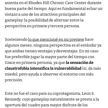
asienta en el Rhodes Hill Chronic Care Center durante
buena parte del tiempo. Aquí es fundamental echar un
vistazo a uno de los atractivos principales del
gameplay: la posibilidad de alternar entre la
perspectiva en primera y tercera persona.
Sosteniendo
lo que mencioné en mi preview
hace
algunos meses, ninguna perspectiva es el estándar ya
que ambas tienen ventajas y desventajas. En mi caso
fue preferible jugar la mayor parte del tiempo con
Grace en primera persona, ya que
la sensación de
claustrofobia intensifica la vulnerabilidad
(sí, da más
miedo), pero ayuda a observar el entorno con más
precisión.
Este no fue el caso para su coprotagonista, Leon S.
Kennedy, cuyo gameplay naturalmente se presta a la
apertura del cuadro para mayor disfrute de los