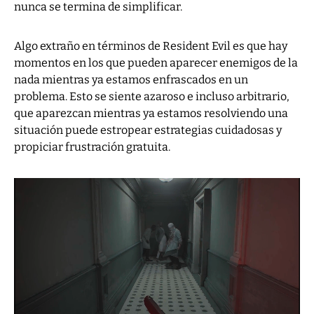
nunca se termina de simplificar.
Algo extraño en términos de Resident Evil es que hay
momentos en los que pueden aparecer enemigos de la
nada mientras ya estamos enfrascados en un
problema. Esto se siente azaroso e incluso arbitrario,
que aparezcan mientras ya estamos resolviendo una
situación puede estropear estrategias cuidadosas y
propiciar frustración gratuita.