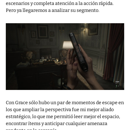
escenarios y completa atención a la acción rápida.
Pero ya llegaremos a analizar su segmento.
Con Grace sólo hubo un par de momentos de escape en
los que ampliar la perspectiva fue mi mejor aliado
estratégico, lo que me permitió leer mejor el espacio,
encontrar ítems y anticipar cualquier amenaza