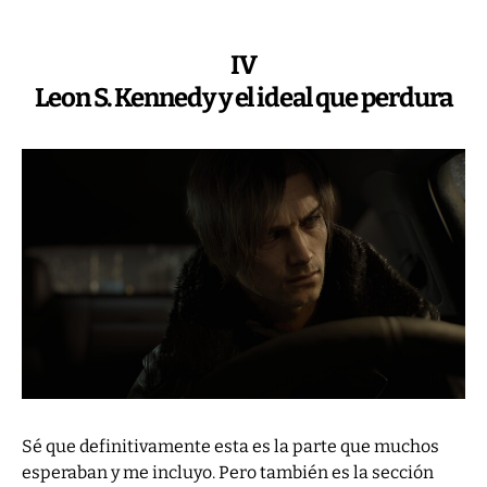
IV
Leon S. Kennedy y el ideal que perdura
Sé que definitivamente esta es la parte que muchos
esperaban y me incluyo. Pero también es la sección