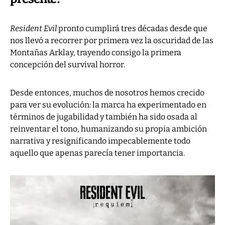
Resident Evil
pronto cumplirá tres décadas desde que
nos llevó a recorrer por primera vez la oscuridad de las
Montañas Arklay, trayendo consigo la primera
concepción del survival horror.
Desde entonces, muchos de nosotros hemos crecido
para ver su evolución: la marca ha experimentado en
términos de jugabilidad y también ha sido osada al
reinventar el tono, humanizando su propia ambición
narrativa y resignificando impecablemente todo
aquello que apenas parecía tener importancia.