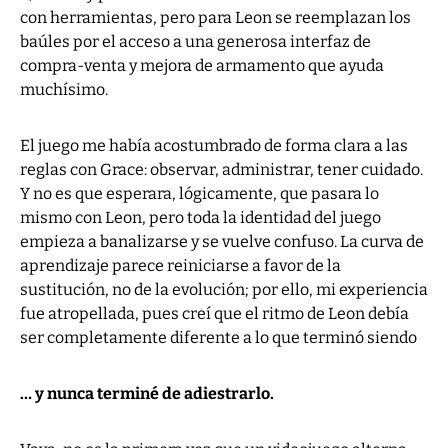
con herramientas, pero para Leon se reemplazan los
baúles por el acceso a una generosa interfaz de
compra-venta y mejora de armamento que ayuda
muchísimo.
El juego me había acostumbrado de forma clara a las
reglas con Grace: observar, administrar, tener cuidado.
Y no es que esperara, lógicamente, que pasara lo
mismo con Leon, pero toda la identidad del juego
empieza a banalizarse y se vuelve confuso. La curva de
aprendizaje parece reiniciarse a favor de la
sustitución, no de la evolución; por ello, mi experiencia
fue atropellada, pues creí que el ritmo de Leon debía
ser completamente diferente a lo que terminó siendo
… y nunca terminé de adiestrarlo.