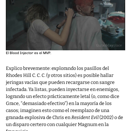
El Blood Injector es el MVP.
Explico brevemente: explorando los pasillos del
Rhodes Hill C. C. C. (y otros sitios) es posible hallar
jeringas vacías que pueden recargarse con sangre
infectada. Ya listas, pueden inyectarse en enemigos,
logrando un efecto prácticamente letal (o, como dice
Grace, “demasiado efectivo”) en la mayoría de los
casos; imaginen esto como el reemplazo de una
granada explosiva de Chris en
Resident Evil
(2002) o de
un disparo certero con cualquier Magnum en la