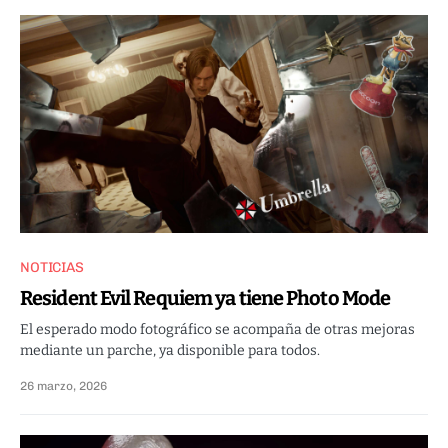
NOTICIAS
Resident Evil Requiem ya tiene Photo Mode
El esperado modo fotográfico se acompaña de otras mejoras
mediante un parche, ya disponible para todos.
26 marzo, 2026