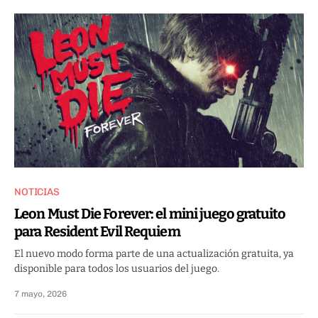
NOTICIAS
Leon Must Die Forever: el mini juego gratuito
para Resident Evil Requiem
El nuevo modo forma parte de una actualización gratuita, ya
disponible para todos los usuarios del juego.
7 mayo, 2026