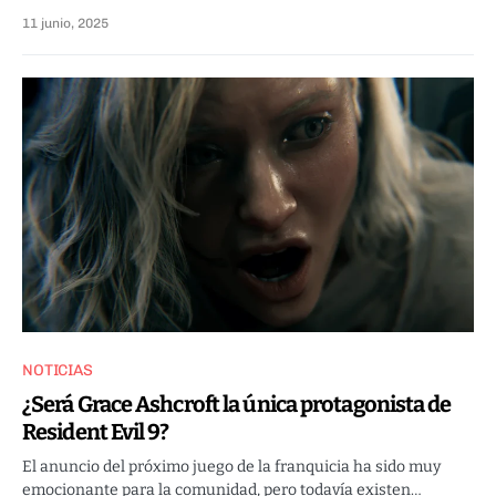
11 junio, 2025
NOTICIAS
¿Será Grace Ashcroft la única protagonista de
Resident Evil 9?
El anuncio del próximo juego de la franquicia ha sido muy
emocionante para la comunidad, pero todavía existen…