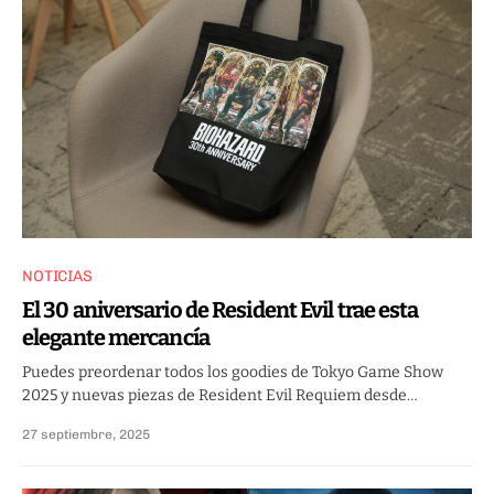
NOTICIAS
El 30 aniversario de Resident Evil trae esta
elegante mercancía
Puedes preordenar todos los goodies de Tokyo Game Show
2025 y nuevas piezas de Resident Evil Requiem desde…
27 septiembre, 2025