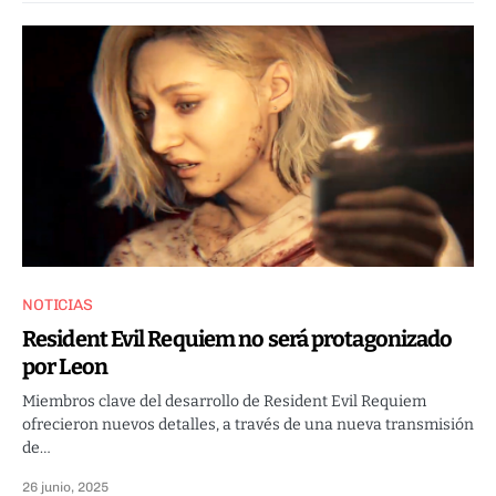
NOTICIAS
Resident Evil Requiem no será protagonizado
por Leon
Miembros clave del desarrollo de Resident Evil Requiem
ofrecieron nuevos detalles, a través de una nueva transmisión
de…
26 junio, 2025