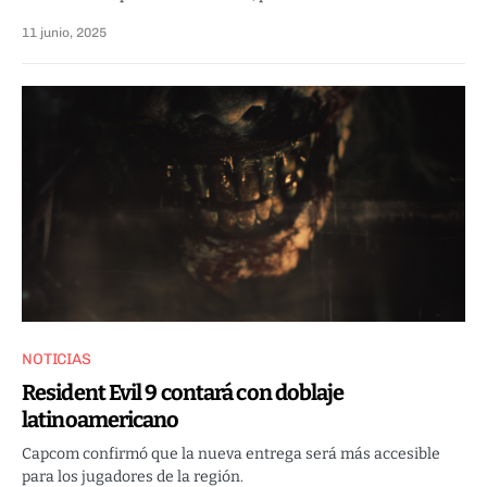
11 junio, 2025
NOTICIAS
Resident Evil 9 contará con doblaje
latinoamericano
Capcom confirmó que la nueva entrega será más accesible
para los jugadores de la región.