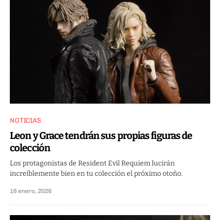
NOTICIAS
Leon y Grace tendrán sus propias figuras de
colección
Los protagonistas de Resident Evil Requiem lucirán
increíblemente bien en tu colección el próximo otoño.
16 enero, 2026