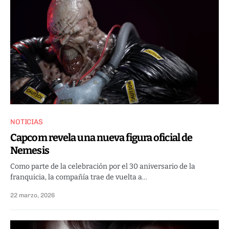
NOTICIAS
Capcom revela una nueva figura oficial de
Nemesis
Como parte de la celebración por el 30 aniversario de la
franquicia, la compañía trae de vuelta a…
22 marzo, 2026