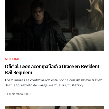
NOTICIAS
Oficial: Leon acompañará a Grace en Resident
Evil Requiem
Los rumores se confirmaron esta noche con un nuevo tráiler
del juego, repleto de imágenes nuevas, misterio y…
11 diciembre, 2025