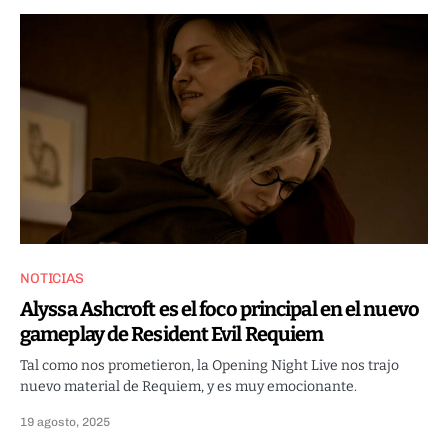
NOTICIAS
Alyssa Ashcroft es el foco principal en el nuevo
gameplay de Resident Evil Requiem
Tal como nos prometieron, la Opening Night Live nos trajo
nuevo material de Requiem, y es muy emocionante.
19 agosto, 2025