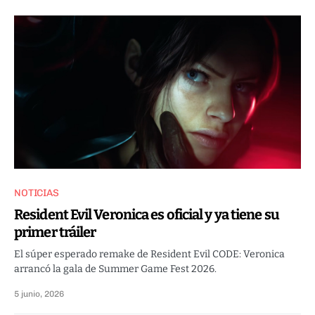
NOTICIAS
Resident Evil Veronica es oficial y ya tiene su
primer tráiler
El súper esperado remake de Resident Evil CODE: Veronica
arrancó la gala de Summer Game Fest 2026.
5 junio, 2026