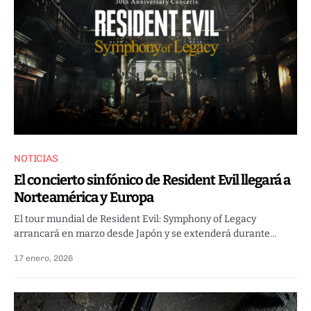
NOTICIAS
El concierto sinfónico de Resident Evil llegará a
Norteamérica y Europa
El tour mundial de Resident Evil: Symphony of Legacy
arrancará en marzo desde Japón y se extenderá durante…
17 enero, 2026