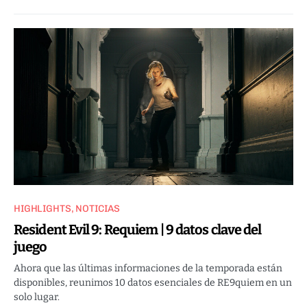
HIGHLIGHTS
NOTICIAS
Resident Evil 9: Requiem | 9 datos clave del
juego
Ahora que las últimas informaciones de la temporada están
disponibles, reunimos 10 datos esenciales de RE9quiem en un
solo lugar.