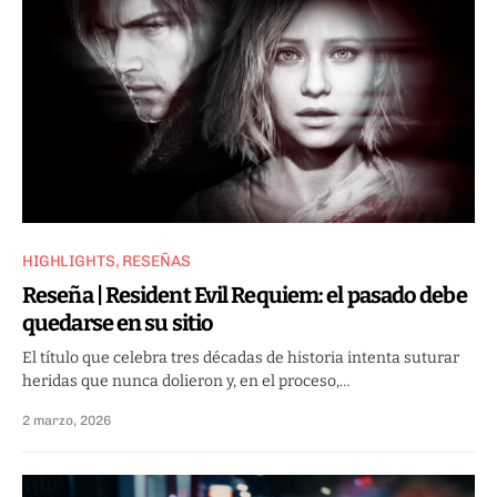
HIGHLIGHTS
RESEÑAS
Reseña | Resident Evil Requiem: el pasado debe
quedarse en su sitio
El título que celebra tres décadas de historia intenta suturar
heridas que nunca dolieron y, en el proceso,…
2 marzo, 2026