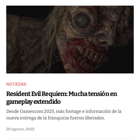
NOTICIAS
Resident Evil Requiem: Mucha tensión en
gameplay extendido
Desde Gamescom 2025, más footage e información de la
nueva entrega de la franquicia fueron liberados.
20 agosto, 2025