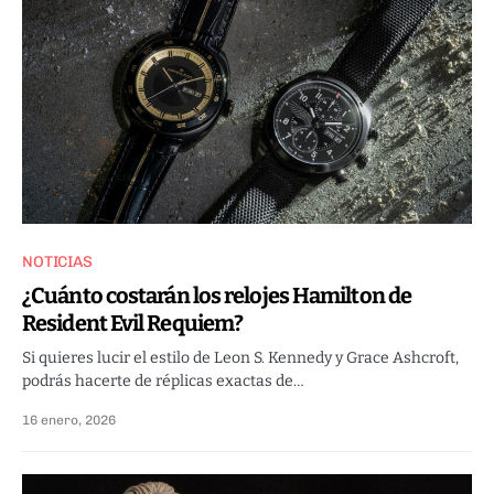
NOTICIAS
¿Cuánto costarán los relojes Hamilton de
Resident Evil Requiem?
Si quieres lucir el estilo de Leon S. Kennedy y Grace Ashcroft,
podrás hacerte de réplicas exactas de…
16 enero, 2026