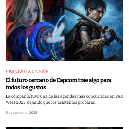
HIGHLIGHTS
OPINIÓN
El futuro cercano de Capcom trae algo para
todos los gustos
La compañía tuvo una de las agendas más concurridas en PAX
West 2025, dejando que los asistentes probaran…
5 septiembre, 2025