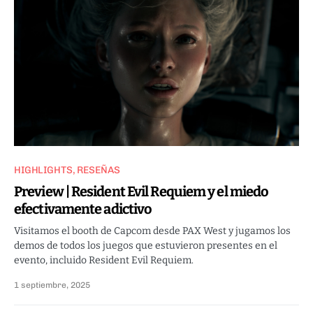
HIGHLIGHTS
RESEÑAS
Preview | Resident Evil Requiem y el miedo
efectivamente adictivo
Visitamos el booth de Capcom desde PAX West y jugamos los
demos de todos los juegos que estuvieron presentes en el
evento, incluido Resident Evil Requiem.
1 septiembre, 2025