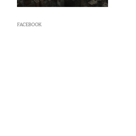
FACEBOOK