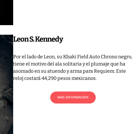
Leon S. Kennedy
Por el lado de Leon, su Khaki Field Auto Chrono negro,
tiene el motivo del ala solitaria y el plumaje que ha
asomado en su atuendo y arma para Requiem. Este
reloj costará 44,290 pesos mexicanos.
MÁS INFORMACIÓN