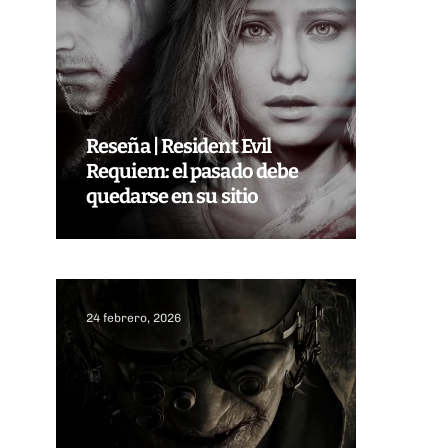
Reseña | Resident Evil
Requiem: el pasado debe
quedarse en su sitio
24 febrero, 2026