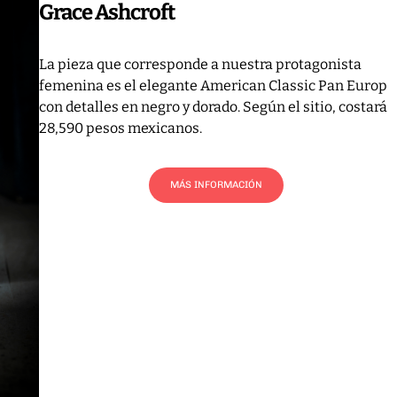
Grace Ashcroft
La pieza que corresponde a nuestra protagonista
femenina es el elegante American Classic Pan Europ
con detalles en negro y dorado. Según el sitio, costará
28,590 pesos mexicanos.
MÁS INFORMACIÓN