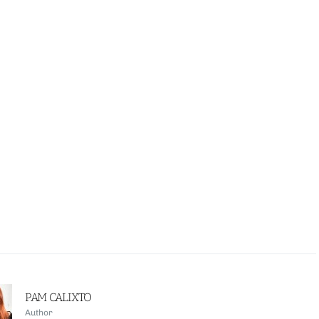
PAM CALIXTO
Author