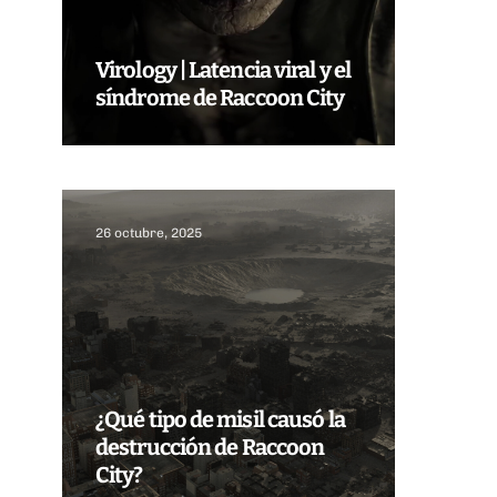
Virology | Latencia viral y el
síndrome de Raccoon City
26 octubre, 2025
¿Qué tipo de misil causó la
destrucción de Raccoon
City?