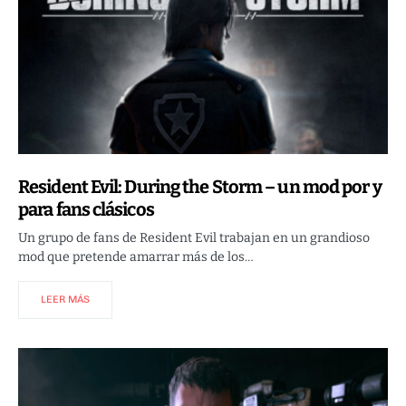
Resident Evil: During the Storm – un mod por y
para fans clásicos
Un grupo de fans de Resident Evil trabajan en un grandioso
mod que pretende amarrar más de los…
LEER MÁS