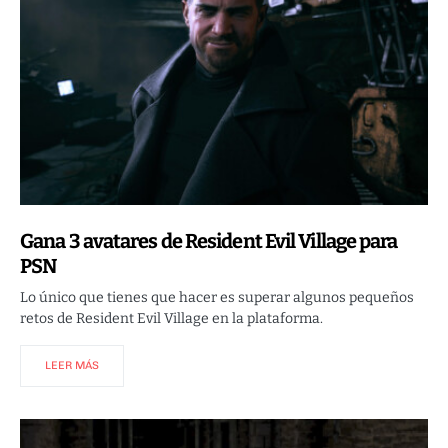
Gana 3 avatares de Resident Evil Village para
PSN
Lo único que tienes que hacer es superar algunos pequeños
retos de Resident Evil Village en la plataforma.
LEER MÁS