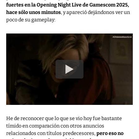
fuertes en la Opening Night Live de Gamescom 2025,
hace sólo unos minutos
, y apareció dejándonos ver un
poco de su gameplay:
He de reconocer que lo que se vio hoy fue bastante
tímido en comparación con otros anuncios
relacionados con títulos predecesores,
pero eso no