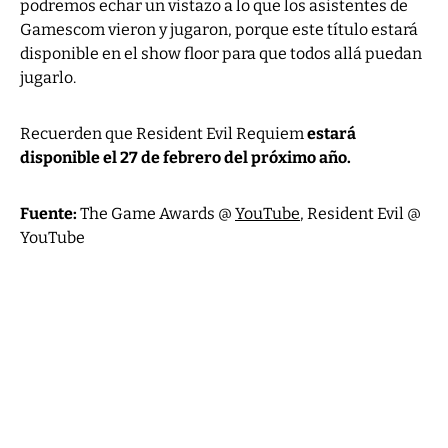
podremos echar un vistazo a lo que los asistentes de
Gamescom vieron y jugaron, porque este título estará
disponible en el show floor para que todos allá puedan
jugarlo.
Recuerden que Resident Evil Requiem
estará
disponible el 27 de febrero del próximo año.
Fuente:
The Game Awards @
YouTube
, Resident Evil @
YouTube