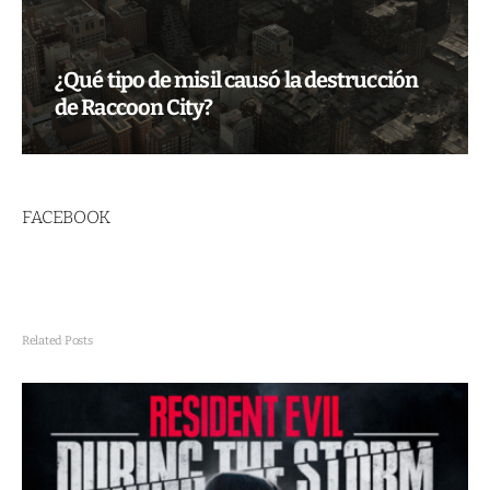
¿Qué tipo de misil causó la destrucción
de Raccoon City?
FACEBOOK
Related Posts