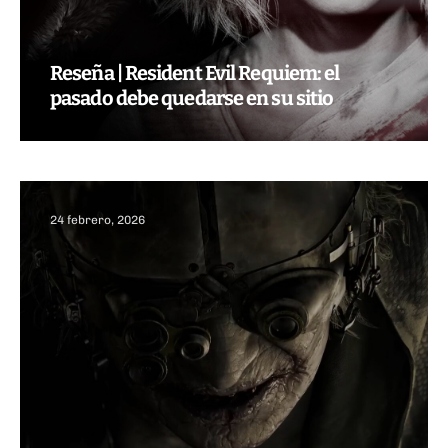
Reseña | Resident Evil Requiem: el
pasado debe quedarse en su sitio
24 febrero, 2026