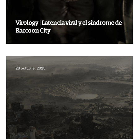
Virology | Latencia viral y el síndrome de
Raccoon City
26 octubre, 2025