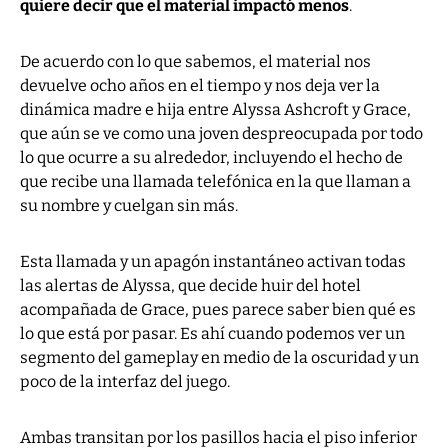
quiere decir que el material impactó menos
.
De acuerdo con lo que sabemos, el material nos
devuelve ocho años en el tiempo y nos deja ver la
dinámica madre e hija entre Alyssa Ashcroft y Grace,
que aún se ve como una joven despreocupada por todo
lo que ocurre a su alrededor, incluyendo el hecho de
que recibe una llamada telefónica en la que llaman a
su nombre y cuelgan sin más.
Esta llamada y un apagón instantáneo activan todas
las alertas de Alyssa, que decide huir del hotel
acompañada de Grace, pues parece saber bien qué es
lo que está por pasar. Es ahí cuando podemos ver un
segmento del gameplay en medio de la oscuridad y un
poco de la interfaz del juego.
Ambas transitan por los pasillos hacia el piso inferior