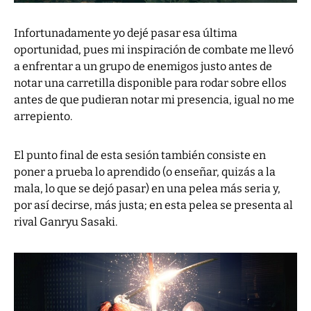
Infortunadamente yo dejé pasar esa última
oportunidad, pues mi inspiración de combate me llevó
a enfrentar a un grupo de enemigos justo antes de
notar una carretilla disponible para rodar sobre ellos
antes de que pudieran notar mi presencia, igual no me
arrepiento.
El punto final de esta sesión también consiste en
poner a prueba lo aprendido (o enseñar, quizás a la
mala, lo que se dejó pasar) en una pelea más seria y,
por así decirse, más justa; en esta pelea se presenta al
rival Ganryu Sasaki.