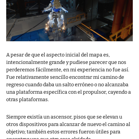
A pesar de que el aspecto inicial del mapa es,
intencionalmente grande y pudiese parecer que nos
perderemos fácilmente, en mi experiencia no fue así.
Fue relativamente sencillo encontrar mi camino de
regreso cuando daba un salto erróneo o no alcanzaba
una plataforma específica con el propulsor, cayendo a
otras plataformas.
Siempre existía un ascensor, pisos que se elevan u
otros dispositivos para alcanzar de nuevo el camino al
objetivo; también estos errores fueron útiles para