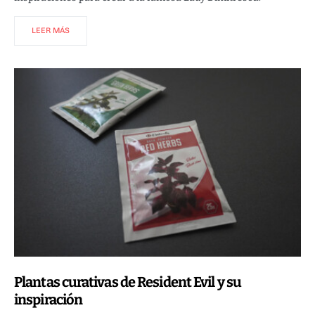
LEER MÁS
Plantas curativas de Resident Evil y su
inspiración