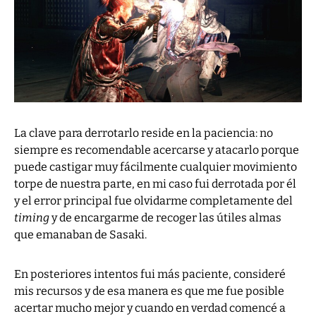
La clave para derrotarlo reside en la paciencia: no
siempre es recomendable acercarse y atacarlo porque
puede castigar muy fácilmente cualquier movimiento
torpe de nuestra parte, en mi caso fui derrotada por él
y el error principal fue olvidarme completamente del
timing
y de encargarme de recoger las útiles almas
que emanaban de Sasaki.
En posteriores intentos fui más paciente, consideré
mis recursos y de esa manera es que me fue posible
acertar mucho mejor y cuando en verdad comencé a