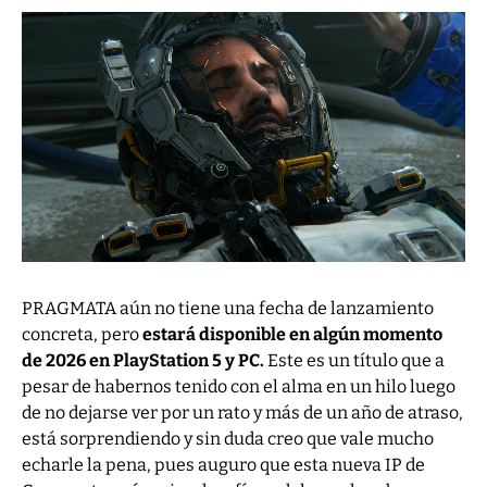
PRAGMATA aún no tiene una fecha de lanzamiento
concreta, pero
estará disponible en algún momento
de 2026 en PlayStation 5 y PC.
Este es un título que a
pesar de habernos tenido con el alma en un hilo luego
de no dejarse ver por un rato y más de un año de atraso,
está sorprendiendo y sin duda creo que vale mucho
echarle la pena, pues auguro que esta nueva IP de