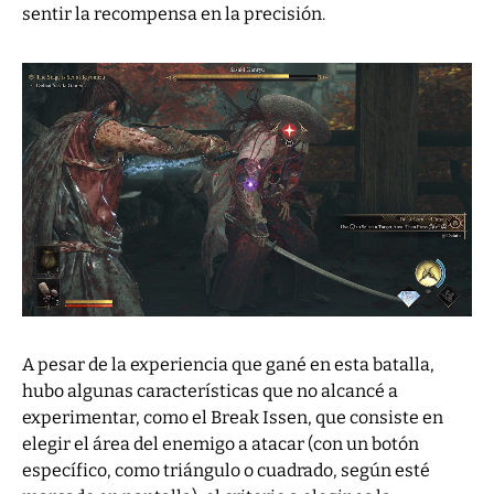
sentir la recompensa en la precisión.
A pesar de la experiencia que gané en esta batalla,
hubo algunas características que no alcancé a
experimentar, como el Break Issen, que consiste en
elegir el área del enemigo a atacar (con un botón
específico, como triángulo o cuadrado, según esté