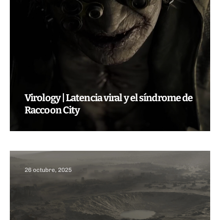
Virology | Latencia viral y el síndrome de
Raccoon City
26 octubre, 2025