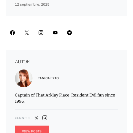
12 septiembre, 2025
AUTOR.
PAM CALIXTO
Captain of That Arklay Place, Resident Evil fan since
1996.
VIEW POSTS