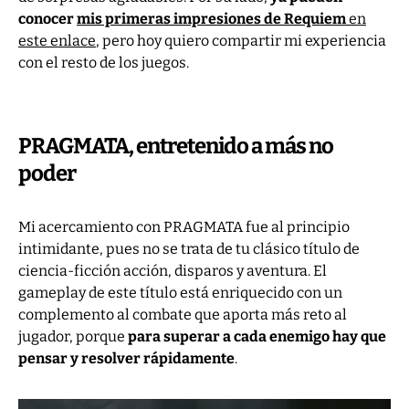
conocer
mis primeras impresiones de Requiem
en
este enlace
, pero hoy quiero compartir mi experiencia
con el resto de los juegos.
PRAGMATA, entretenido a más no
poder
Mi acercamiento con PRAGMATA fue al principio
intimidante, pues no se trata de tu clásico título de
ciencia-ficción acción, disparos y aventura. El
gameplay de este título está enriquecido con un
complemento al combate que aporta más reto al
jugador, porque
para superar a cada enemigo hay que
pensar y resolver rápidamente
.