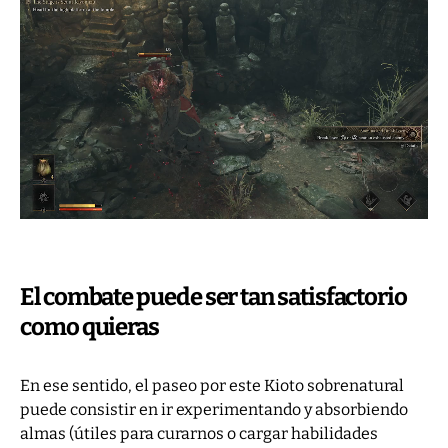
El combate puede ser tan satisfactorio
como quieras
En ese sentido, el paseo por este Kioto sobrenatural
puede consistir en ir experimentando y absorbiendo
almas (útiles para curarnos o cargar habilidades