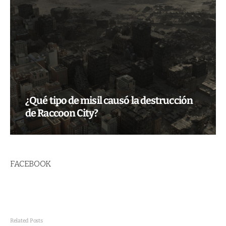
¿Qué tipo de misil causó la destrucción
de Raccoon City?
FACEBOOK
Related Posts