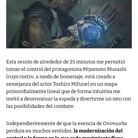
Esta sesión de alrededor de 25 minutos me permitió
tomar el control del protagonista Miyamoto Musashi
(cuyo rostro, a modo de homenaje, está creado a
semejanza del actor Toshiro Mifune) en un mapa
primordialmente lineal que de forma intuitiva me
invitó a desenvainar la espada y divertirme un rato con
las posibilidades del combate.
Independientemente de que la esencia de
Onimusha
perdura en muchos sentidos;
la modernización del