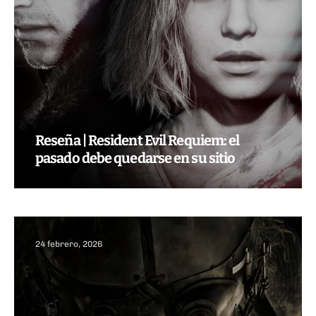
Reseña | Resident Evil Requiem: el
pasado debe quedarse en su sitio
24 febrero, 2026