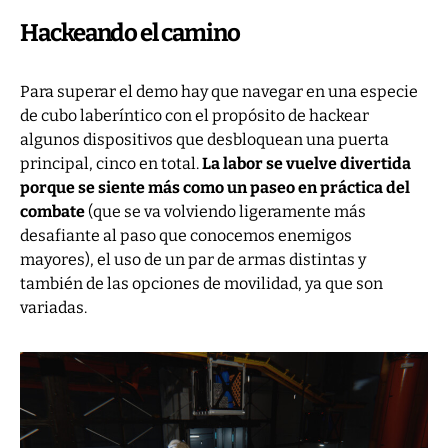
Hackeando el camino
Para superar el demo hay que navegar en una especie
de cubo laberíntico con el propósito de hackear
algunos dispositivos que desbloquean una puerta
principal, cinco en total.
La labor se vuelve divertida
porque se siente más como un paseo en práctica del
combate
(que se va volviendo ligeramente más
desafiante al paso que conocemos enemigos
mayores), el uso de un par de armas distintas y
también de las opciones de movilidad, ya que son
variadas.