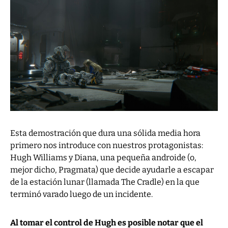
Esta demostración que dura una sólida media hora
primero nos introduce con nuestros protagonistas:
Hugh Williams y Diana, una pequeña androide (o,
mejor dicho, Pragmata) que decide ayudarle a escapar
de la estación lunar (llamada The Cradle) en la que
terminó varado luego de un incidente.
Al tomar el control de Hugh es posible notar que el