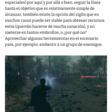
especiales) por aquí y por allá o bien, seguir la línea
hasta el objetivo que es relativamente simple de
alcanzar, también existe la opción del sigilo que en
muchos casos puede ser viable para obtener recursos
extra (querrán hacerse de mucha sanación), y no
meterse en tantos embrollos, o ¿por qué no?
Aprovechar algunas herramientas en el escenario
para, por ejemplo, embestir a un grupo de enemigos.