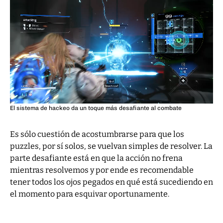
El sistema de hackeo da un toque más desafiante al combate
Es sólo cuestión de acostumbrarse para que los
puzzles, por sí solos, se vuelvan simples de resolver. La
parte desafiante está en que la acción no frena
mientras resolvemos y por ende es recomendable
tener todos los ojos pegados en qué está sucediendo en
el momento para esquivar oportunamente.