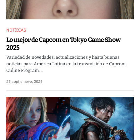
NOTICIAS
Lo mejor de Capcom en Tokyo Game Show
2025
Variedad de novedades, actualizaciones y hasta buenas
noticias para América Latina en la transmisión de Capcom
Online Program,…
25 septiembre, 2025