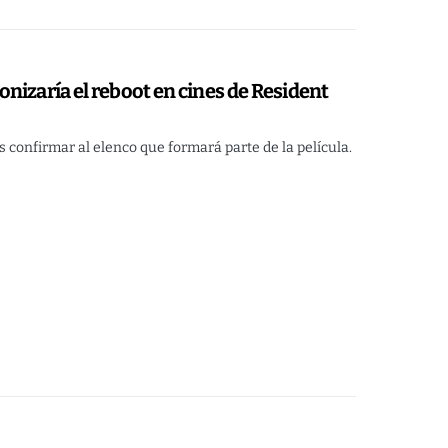
nizaría el reboot en cines de Resident
s confirmar al elenco que formará parte de la película.