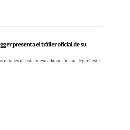
gger presenta el tráiler oficial de su
ros detalles de esta nueva adaptación que llegará este