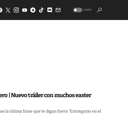
DARK
ero | Nuevo tráiler con muchos easter
ue la última frase que te digan fuera “Entregarás en el