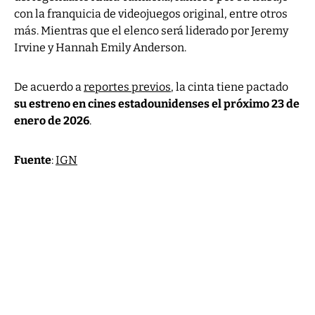
con la franquicia de videojuegos original, entre otros
más. Mientras que el elenco será liderado por Jeremy
Irvine y Hannah Emily Anderson.
De acuerdo a
reportes previos
, la cinta tiene pactado
su estreno en cines estadounidenses el próximo 23 de
enero de 2026
.
Fuente
:
IGN