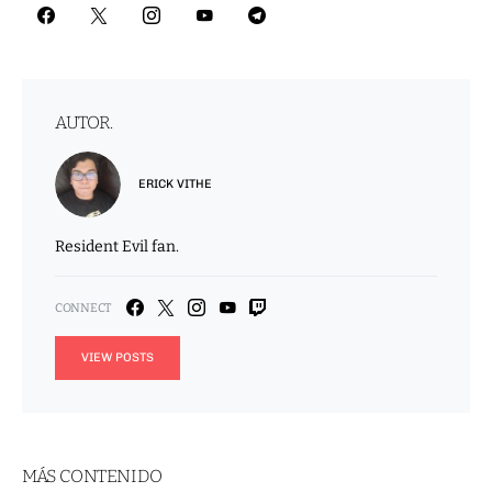
AUTOR.
ERICK VITHE
Resident Evil fan.
VIEW POSTS
MÁS CONTENIDO