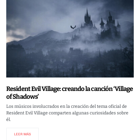
Resident Evil Village: creando la canción ‘Village
of Shadows’
Los músicos involucrados en la creación del tema oficial de
Resident Evil Village comparten algunas curiosidades sobre
él.
LEER MÁS