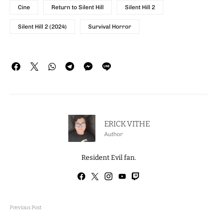
Cine
Return to Silent Hill
Silent Hill 2
Silent Hill 2 (2024)
Survival Horror
ERICK VITHE
Author
Resident Evil fan.
Previous Post