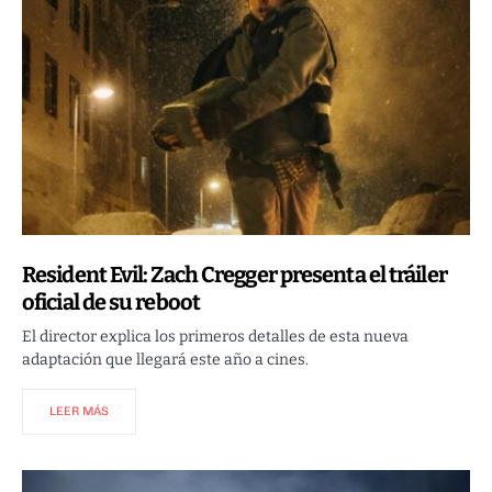
Resident Evil: Zach Cregger presenta el tráiler
oficial de su reboot
El director explica los primeros detalles de esta nueva
adaptación que llegará este año a cines.
LEER MÁS