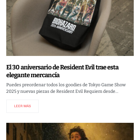
El 30 aniversario de Resident Evil trae esta
elegante mercancía
Puedes preordenar todos los goodies de Tokyo Game Show
2025 y nuevas piezas de Resident Evil Requiem desde…
LEER MÁS