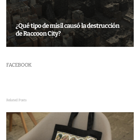
¿Qué tipo de misil causó la destrucción
de Raccoon City?
FACEBOOK
Related Posts