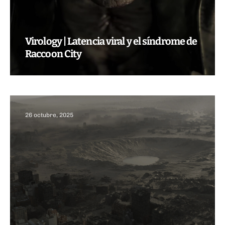
Virology | Latencia viral y el síndrome de
Raccoon City
26 octubre, 2025