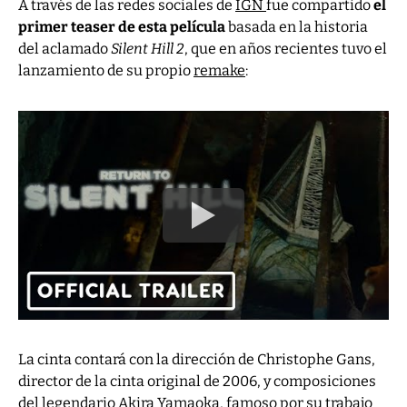
A través de las redes sociales de
IGN
fue compartido
el
primer teaser de esta película
basada en la historia
del aclamado
Silent Hill 2
, que en años recientes tuvo el
lanzamiento de su propio
remake
:
La cinta contará con la dirección de Christophe Gans,
director de la cinta original de 2006, y composiciones
del legendario Akira Yamaoka, famoso por su trabajo