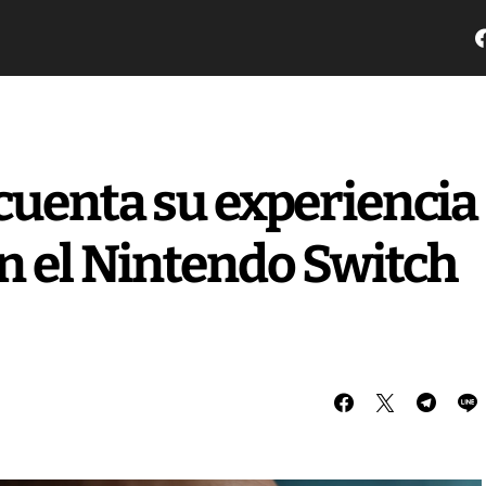
cuenta su experiencia
n el Nintendo Switch