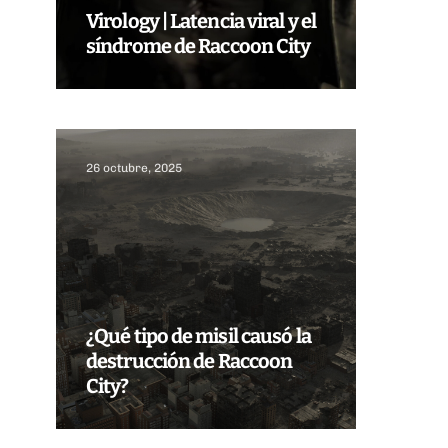
Virology | Latencia viral y el
síndrome de Raccoon City
26 octubre, 2025
¿Qué tipo de misil causó la
destrucción de Raccoon
City?