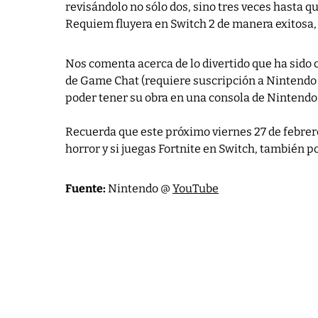
revisándolo no sólo dos, sino tres veces hasta q
Requiem fluyera en Switch 2 de manera exitosa, s
Nos comenta acerca de lo divertido que ha sido 
de Game Chat (requiere suscripción a Nintendo S
poder tener su obra en una consola de Nintendo
Recuerda que este próximo viernes 27 de febrer
horror y si juegas Fortnite en Switch, también
Fuente:
Nintendo @
YouTube