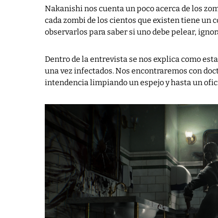
Nakanishi nos cuenta un poco acerca de los zom
cada zombi de los cientos que existen tiene un
observarlos para saber si uno debe pelear, ignora
Dentro de la entrevista se nos explica como e
una vez infectados. Nos encontraremos con doct
intendencia limpiando un espejo y hasta un ofic