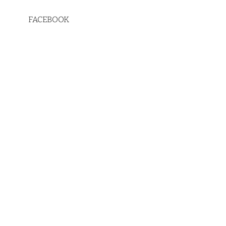
FACEBOOK