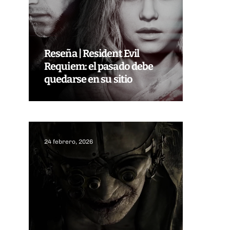
Reseña | Resident Evil
Requiem: el pasado debe
quedarse en su sitio
24 febrero, 2026