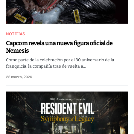
NOTICIAS
Capcom revela una nueva figura oficial de
Nemesis
Como parte de la celebración por el 30 aniversario de la
franquicia, la compañía trae de vuelta a…
22 marzo, 2026