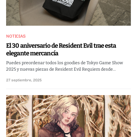
NOTICIAS
El 30 aniversario de Resident Evil trae esta
elegante mercancía
Puedes preordenar todos los goodies de Tokyo Game Show
2025 y nuevas piezas de Resident Evil Requiem desde…
27 septiembre, 2025