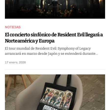
NOTICIAS
El concierto sinfónico de Resident Evil llegará a
Norteamérica y Europa
El tour mundial de Resident Evil: Symphony of Legacy
arrancará en marzo desde Japón y se extenderá durante…
17 enero, 2026